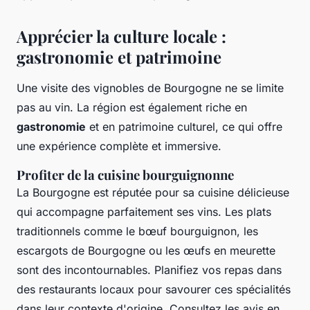
Apprécier la culture locale :
gastronomie et patrimoine
Une visite des vignobles de Bourgogne ne se limite
pas au vin. La région est également riche en
gastronomie
et en patrimoine culturel, ce qui offre
une expérience complète et immersive.
Profiter de la cuisine bourguignonne
La Bourgogne est réputée pour sa cuisine délicieuse
qui accompagne parfaitement ses vins. Les plats
traditionnels comme le bœuf bourguignon, les
escargots de Bourgogne ou les œufs en meurette
sont des incontournables. Planifiez vos repas dans
des restaurants locaux pour savourer ces spécialités
dans leur contexte d'origine. Consultez les avis en