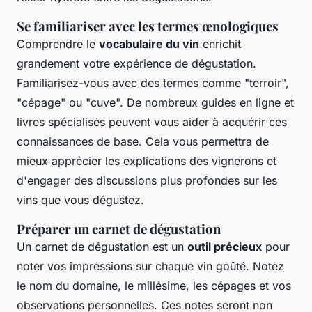
Se familiariser avec les termes œnologiques
Comprendre le
vocabulaire du vin
enrichit
grandement votre expérience de dégustation.
Familiarisez-vous avec des termes comme "terroir",
"cépage" ou "cuve". De nombreux guides en ligne et
livres spécialisés peuvent vous aider à acquérir ces
connaissances de base. Cela vous permettra de
mieux apprécier les explications des vignerons et
d'engager des discussions plus profondes sur les
vins que vous dégustez.
Préparer un carnet de dégustation
Un carnet de dégustation est un
outil précieux
pour
noter vos impressions sur chaque vin goûté. Notez
le nom du domaine, le millésime, les cépages et vos
observations personnelles. Ces notes seront non