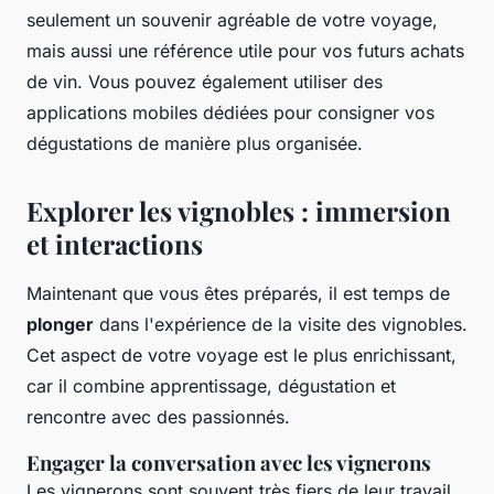
seulement un souvenir agréable de votre voyage,
mais aussi une référence utile pour vos futurs achats
de vin. Vous pouvez également utiliser des
applications mobiles dédiées pour consigner vos
dégustations de manière plus organisée.
Explorer les vignobles : immersion
et interactions
Maintenant que vous êtes préparés, il est temps de
plonger
dans l'expérience de la visite des vignobles.
Cet aspect de votre voyage est le plus enrichissant,
car il combine apprentissage, dégustation et
rencontre avec des passionnés.
Engager la conversation avec les vignerons
Les vignerons sont souvent très fiers de leur travail