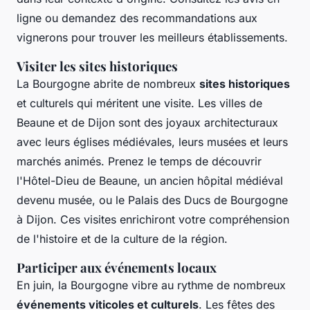
ligne ou demandez des recommandations aux
vignerons pour trouver les meilleurs établissements.
Visiter les sites historiques
La Bourgogne abrite de nombreux
sites historiques
et culturels qui méritent une visite. Les villes de
Beaune et de Dijon sont des joyaux architecturaux
avec leurs églises médiévales, leurs musées et leurs
marchés animés. Prenez le temps de découvrir
l'Hôtel-Dieu de Beaune, un ancien hôpital médiéval
devenu musée, ou le Palais des Ducs de Bourgogne
à Dijon. Ces visites enrichiront votre compréhension
de l'histoire et de la culture de la région.
Participer aux événements locaux
En juin, la Bourgogne vibre au rythme de nombreux
événements viticoles et culturels
. Les fêtes des