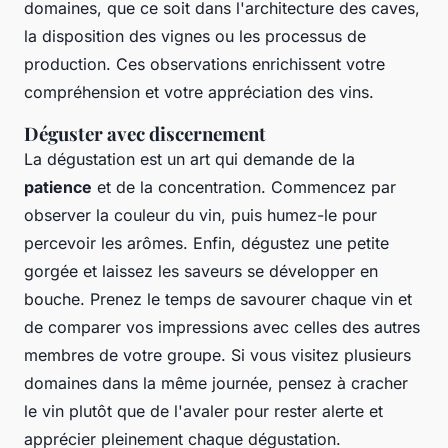
domaines, que ce soit dans l'architecture des caves,
la disposition des vignes ou les processus de
production. Ces observations enrichissent votre
compréhension et votre appréciation des vins.
Déguster avec discernement
La dégustation est un art qui demande de la
patience
et de la concentration. Commencez par
observer la couleur du vin, puis humez-le pour
percevoir les arômes. Enfin, dégustez une petite
gorgée et laissez les saveurs se développer en
bouche. Prenez le temps de savourer chaque vin et
de comparer vos impressions avec celles des autres
membres de votre groupe. Si vous visitez plusieurs
domaines dans la même journée, pensez à cracher
le vin plutôt que de l'avaler pour rester alerte et
apprécier pleinement chaque dégustation.