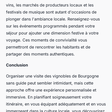
vins, les marchés de producteurs locaux et les
festivals de musique sont autant d'occasions de
plonger dans l'ambiance locale. Renseignez-vous
sur les événements programmés pendant votre
séjour pour ajouter une dimension festive à votre
voyage. Ces moments de convivialité vous
permettront de rencontrer les habitants et de
partager des moments authentiques.
Conclusion
Organiser une visite des vignobles de Bourgogne
sans guide peut sembler intimidant, mais cette
approche offre une expérience personnalisée et
immersive. En planifiant soigneusement votre
itinéraire, en vous équipant adéquatement et en vous
immergeant dans la culture locale, vous découvrirez