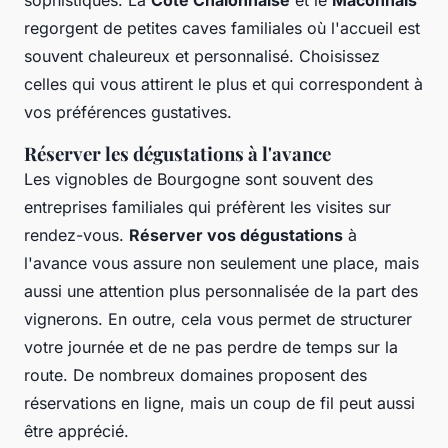
regorgent de petites caves familiales où l'accueil est
souvent chaleureux et personnalisé. Choisissez
celles qui vous attirent le plus et qui correspondent à
vos préférences gustatives.
Réserver les dégustations à l'avance
Les vignobles de Bourgogne sont souvent des
entreprises familiales qui préfèrent les visites sur
rendez-vous.
Réserver vos dégustations
à
l'avance vous assure non seulement une place, mais
aussi une attention plus personnalisée de la part des
vignerons. En outre, cela vous permet de structurer
votre journée et de ne pas perdre de temps sur la
route. De nombreux domaines proposent des
réservations en ligne, mais un coup de fil peut aussi
être apprécié.