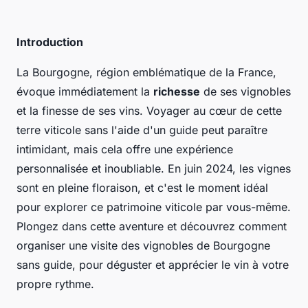
Introduction
La Bourgogne, région emblématique de la France,
évoque immédiatement la
richesse
de ses vignobles
et la finesse de ses vins. Voyager au cœur de cette
terre viticole sans l'aide d'un guide peut paraître
intimidant, mais cela offre une expérience
personnalisée et inoubliable. En juin 2024, les vignes
sont en pleine floraison, et c'est le moment idéal
pour explorer ce patrimoine viticole par vous-même.
Plongez dans cette aventure et découvrez comment
organiser une visite des vignobles de Bourgogne
sans guide, pour déguster et apprécier le vin à votre
propre rythme.