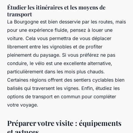
Étudier les itinéraires et les moyens de
transport
La Bourgogne est bien desservie par les routes, mais
pour une expérience fluide, pensez à louer une
voiture. Cela vous permettra de vous déplacer
librement entre les vignobles et de profiter
pleinement du paysage. Si vous préférez ne pas
conduire, le vélo est une excellente alternative,
particulièrement dans les mois plus chauds.
Certaines régions offrent des sentiers cyclables bien
balisés qui traversent les vignes. Enfin, étudiez les
options de transport en commun pour compléter
votre voyage.
Préparer votre visite : équipements
et astuces