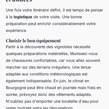
Une fois votre itinéraire défini, il est temps de penser
à la
logistique
de votre visite. Une bonne
préparation peut enrichir considérablement votre
expérience.
Choisir le bon équipement
Partir à la découverte des vignobles nécessite
quelques préparations matérielles. Munissez-vous
de chaussures confortables, car vous allez souvent
marcher sur des terrains irréguliers. Une tenue
adaptée aux conditions météorologiques est
également indispensable. En juin, le climat en
Bourgogne peut être chaud en journée mais frais en
soirée, prévoyez donc des vêtements adaptés.
N'oubliez pas d'emporter une bouteille d'eau pour
rester hydraté entre les dégustations.