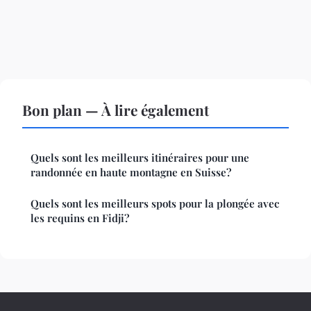
Bon plan — À lire également
Quels sont les meilleurs itinéraires pour une
randonnée en haute montagne en Suisse?
Quels sont les meilleurs spots pour la plongée avec
les requins en Fidji?