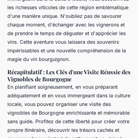
les richesses viticoles de cette région emblématique
d'une manière unique. N'oubliez pas de savourer
chaque moment, d'échanger avec les vignerons et
de prendre le temps de déguster et d'apprécier les
vins. Cette aventure vous laissera des souvenirs
impérissables et une nouvelle compréhension de la
magie du vin bourguignon.
Récapitulatif : Les Clés d'une Visite Réussie des
Vignobles de Bourgogne
En planifiant soigneusement, en vous préparant
adéquatement et en vous immergeant dans la culture
locale, vous pouvez organiser une visite des
vignobles de Bourgogne enrichissante et mémorable
sans guide. Profitez de cette liberté pour créer votre
propre itinéraire, découvrir les trésors cachés et