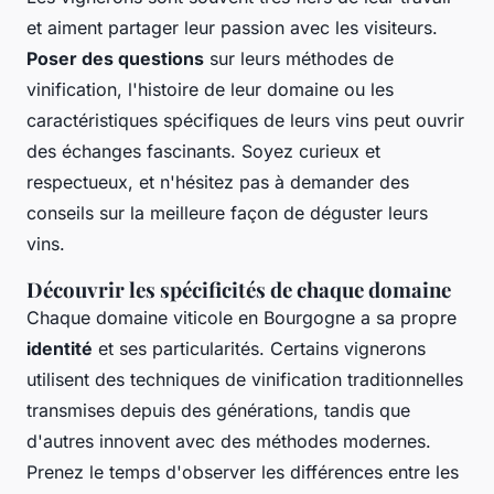
et aiment partager leur passion avec les visiteurs.
Poser des questions
sur leurs méthodes de
vinification, l'histoire de leur domaine ou les
caractéristiques spécifiques de leurs vins peut ouvrir
des échanges fascinants. Soyez curieux et
respectueux, et n'hésitez pas à demander des
conseils sur la meilleure façon de déguster leurs
vins.
Découvrir les spécificités de chaque domaine
Chaque domaine viticole en Bourgogne a sa propre
identité
et ses particularités. Certains vignerons
utilisent des techniques de vinification traditionnelles
transmises depuis des générations, tandis que
d'autres innovent avec des méthodes modernes.
Prenez le temps d'observer les différences entre les