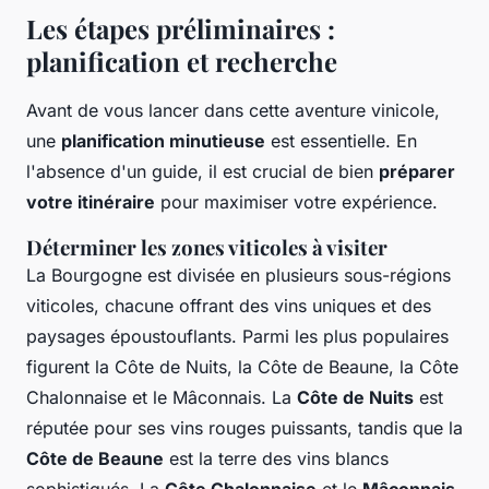
Les étapes préliminaires :
planification et recherche
Avant de vous lancer dans cette aventure vinicole,
une
planification minutieuse
est essentielle. En
l'absence d'un guide, il est crucial de bien
préparer
votre itinéraire
pour maximiser votre expérience.
Déterminer les zones viticoles à visiter
La Bourgogne est divisée en plusieurs sous-régions
viticoles, chacune offrant des vins uniques et des
paysages époustouflants. Parmi les plus populaires
figurent la Côte de Nuits, la Côte de Beaune, la Côte
Chalonnaise et le Mâconnais. La
Côte de Nuits
est
réputée pour ses vins rouges puissants, tandis que la
Côte de Beaune
est la terre des vins blancs
sophistiqués. La
Côte Chalonnaise
et le
Mâconnais