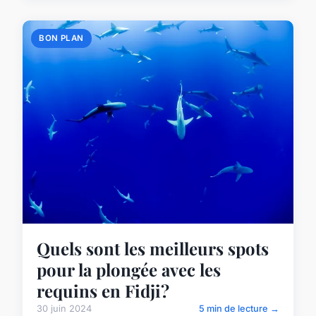
BON PLAN
Quels sont les meilleurs spots
pour la plongée avec les
requins en Fidji?
30 juin 2024
5 min de lecture →