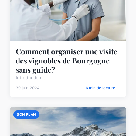
Comment organiser une visite
des vignobles de Bourgogne
sans guide?
Introduction...
30 juin 2024
6 min de lecture →
BON PLAN